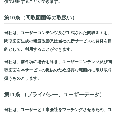
償で利用することができます。
第10条（間取図面等の取扱い）
当社は、ユーザーコンテンツ及び生成された間取図面を、
間取図面生成の精度改善又は当社の新サービスの開発を目
的として、利用することができます。
当社は、前各項の場合を除き、ユーザーコンテンツ及び間
取図面を本サービスの提供のため必要な範囲内に限り取り
扱うものとします。
第11条 （プライバシー、ユーザーデータ）
当社は、ユーザーと工事会社をマッチングさせるため、ユ