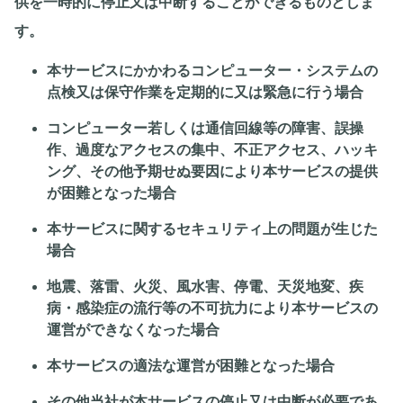
供を一時的に停止又は中断することができるものとしま
す。
本サービスにかかわるコンピューター・システムの
点検又は保守作業を定期的に又は緊急に行う場合
コンピューター若しくは通信回線等の障害、誤操
作、過度なアクセスの集中、不正アクセス、ハッキ
ング、その他予期せぬ要因により本サービスの提供
が困難となった場合
本サービスに関するセキュリティ上の問題が生じた
場合
地震、落雷、火災、風水害、停電、天災地変、疾
病・感染症の流行等の不可抗力により本サービスの
運営ができなくなった場合
本サービスの適法な運営が困難となった場合
その他当社が本サービスの停止又は中断が必要であ