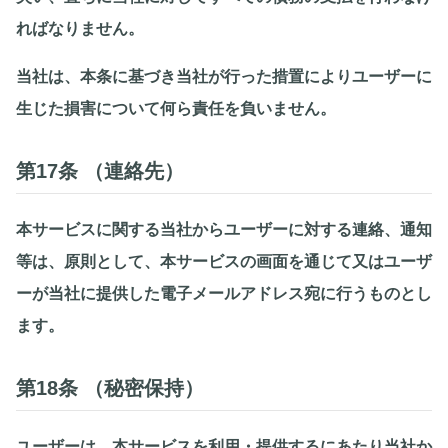
ればなりません。
当社は、本条に基づき当社が行った措置によりユーザーに
生じた損害について何ら責任を負いません。
第17条 （連絡先）
本サービスに関する当社からユーザーに対する連絡、通知
等は、原則として、本サービスの画面を通じて又はユーザ
ーが当社に提供した電子メールアドレス宛に行うものとし
ます。
第18条 （秘密保持）
ユーザーは、本サービスを利用・提供するにあたり当社か