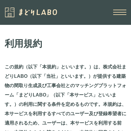
利用規約
この規約（以下「本規約」といいます。）は、株式会社ま
どりLABO（以下「当社」といいます。）が提供する建築
物の間取り生成及び工事会社とのマッチングプラットフォ
ーム「まどりLABO」（以下「本サービス」といいま
す。）の利用に関する条件を定めるものです。本規約は、
本サービスを利用するすべてのユーザー及び登録希望者に
適用されるため、ユーザーは、本サービスを利用する前