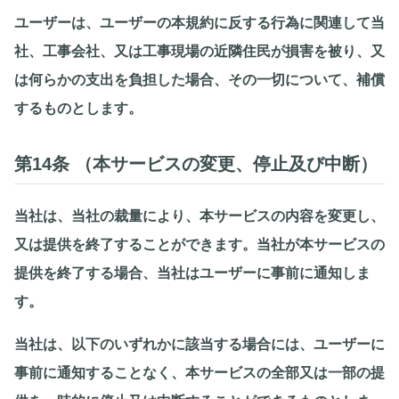
ユーザーは、ユーザーの本規約に反する行為に関連して当
社、工事会社、又は工事現場の近隣住民が損害を被り、又
は何らかの支出を負担した場合、その一切について、補償
するものとします。
第14条 （本サービスの変更、停止及び中断）
当社は、当社の裁量により、本サービスの内容を変更し、
又は提供を終了することができます。当社が本サービスの
提供を終了する場合、当社はユーザーに事前に通知しま
す。
当社は、以下のいずれかに該当する場合には、ユーザーに
事前に通知することなく、本サービスの全部又は一部の提