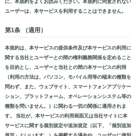
に、本規約をよくお読みください。本規約に同意されない
ユーザーは、本サービスを利用することはできません。
第1条 （適用）
本規約は、本サービスの提供条件及び本サービスの利用に
関する当社とユーザーとの間の権利義務関係を定めること
を目的とし、ユーザーと当社との間の本サービスの利用
（利用の方法は、パソコン、モバイル用等の端末の種類を
問わず、また、ウェブサイト、スマートフォンアプリケー
ション、プラットフォーム、オペレーションシステム等の
種類を問いません。）に関わる一切の関係に適用されま
す。 当社が、本サービスの利用画面又は当社サイトに本
サービスに関する個別規定や追加規定（以下、「個別追加
規定」といいます。）を掲載する場合や、ユーザーに個別