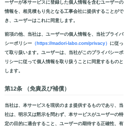
ーザーが本サービスに登録した個人情報を含むユーザーの
情報を、相見積もり先となる工事会社に提供することがで
き、ユーザーはこれに同意します。
前項の他、当社は、ユーザーの個人情報を、当社プライバ
シーポリシー
（https://madori-labo.com/privacy）
に従っ
て取り扱います。ユーザーは、当社がこのプライバシーポ
リシーに従って個人情報を取り扱うことに同意するものと
します。
第12条 （免責及び補償）
当社は、本サービスを現状のまま提供するものであり、当
社は、明示又は黙示を問わず、本サービスがユーザーの特
定の目的に適合すること、ユーザーの期待する正確性、有