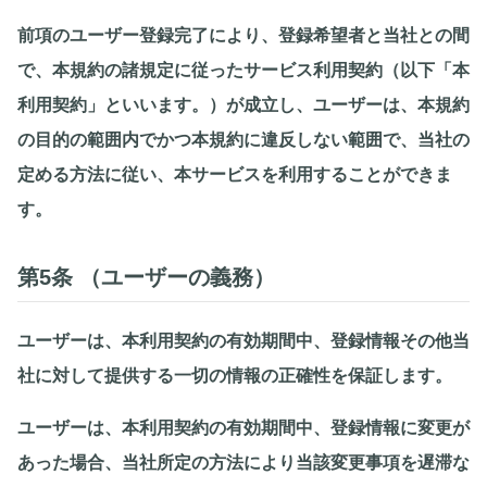
前項のユーザー登録完了により、登録希望者と当社との間
で、本規約の諸規定に従ったサービス利用契約（以下「本
利用契約」といいます。）が成立し、ユーザーは、本規約
の目的の範囲内でかつ本規約に違反しない範囲で、当社の
定める方法に従い、本サービスを利用することができま
す。
第5条 （ユーザーの義務）
ユーザーは、本利用契約の有効期間中、登録情報その他当
社に対して提供する一切の情報の正確性を保証します。
ユーザーは、本利用契約の有効期間中、登録情報に変更が
あった場合、当社所定の方法により当該変更事項を遅滞な