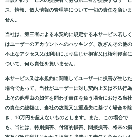
当該外部サービスの提供者である第三者が提供するサービ
ス、情報、個人情報の管理等について一切の責任を負いま
せん。
当社は、第三者による本契約に規定する本サービス若しく
はユーザーのアカウントへのハッキング、改ざんその他の
不正なアクセス又は利用により生じた損害又は権利侵害に
ついて、何ら責任を負いません。
本サービス又は本規約に関連してユーザーに損害が生じた
場合であって、当社がユーザーに対し契約上又は不法行為
上その他理由の如何を問わず責任を負う場合における当社
の責任の総額は、当社の故意又は重過失に基づく場合を除
き、10万円を超えないものとします。また、この場合で
も、当社は、特別損害、付随的損害、間接損害、将来の損