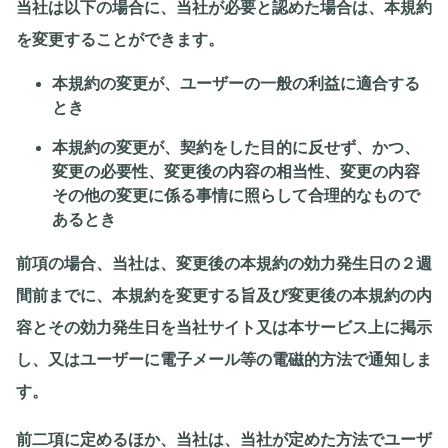
当社は以下の場合に、当社が必要と認めた場合は、本規約
を変更することができます。
本規約の変更が、ユーザーの一般の利益に適合する
とき
本規約の変更が、契約をした目的に反せず、かつ、
変更の必要性、変更後の内容の相当性、変更の内容
その他の変更に係る事情に照らして合理的なもので
あるとき
前項の場合、当社は、変更後の本規約の効力発生日の２週
間前までに、本規約を変更する旨及び変更後の本規約の内
容とその効力発生日を当社サイト又は本サービス上に掲示
し、又はユーザーに電子メール等の電磁的方法で通知しま
す。
前二項に定めるほか、当社は、当社が定めた方法でユーザ