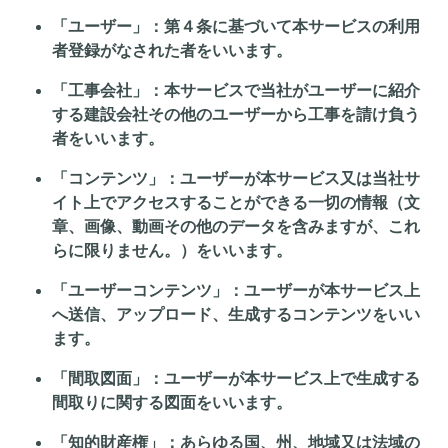
「ユーザー」
：第４条に基づいて本サービスの利用
者登録がなされた者をいいます。
「工事会社」
：本サービスで当社がユーザーに紹介
する建設会社その他のユーザーから工事を請け負う
者をいいます。
「コンテンツ」
：ユーザーが本サービス又は当社サ
イト上でアクセスすることができる一切の情報（文
章、画像、動画その他のデータを含みますが、これ
らに限りません。）をいいます。
「ユーザーコンテンツ」
：ユーザーが本サービス上
へ送信、アップロード、生成するコンテンツをいい
ます。
「間取図面」
：ユーザーが本サービス上で生成する
間取りに関する図面をいいます。
「知的財産権」
：あらゆる国、州、地域又は法域の