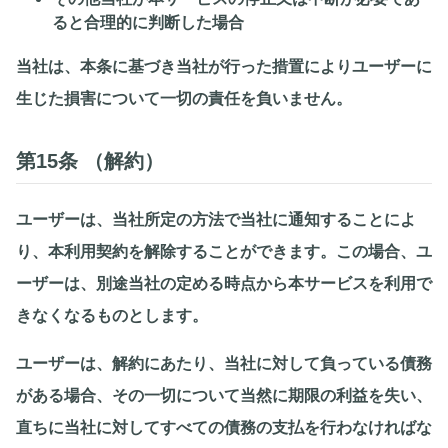
ると合理的に判断した場合
当社は、本条に基づき当社が行った措置によりユーザーに
生じた損害について一切の責任を負いません。
第15条 （解約）
ユーザーは、当社所定の方法で当社に通知することによ
り、本利用契約を解除することができます。この場合、ユ
ーザーは、別途当社の定める時点から本サービスを利用で
きなくなるものとします。
ユーザーは、解約にあたり、当社に対して負っている債務
がある場合、その一切について当然に期限の利益を失い、
直ちに当社に対してすべての債務の支払を行わなければな