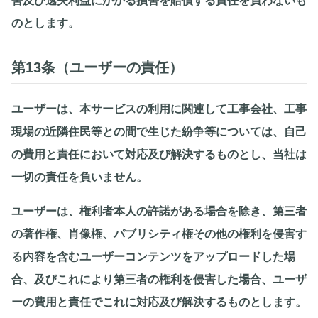
害及び逸失利益にかかる損害を賠償する責任を負わないも
のとします。
第13条（ユーザーの責任）
ユーザーは、本サービスの利用に関連して工事会社、工事
現場の近隣住民等との間で生じた紛争等については、自己
の費用と責任において対応及び解決するものとし、当社は
一切の責任を負いません。
ユーザーは、権利者本人の許諾がある場合を除き、第三者
の著作権、肖像権、パブリシティ権その他の権利を侵害す
る内容を含むユーザーコンテンツをアップロードした場
合、及びこれにより第三者の権利を侵害した場合、ユーザ
ーの費用と責任でこれに対応及び解決するものとします。