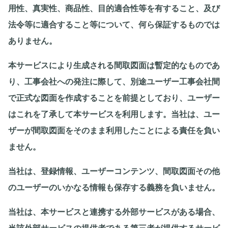
用性、真実性、商品性、目的適合性等を有すること、及び
法令等に適合すること等について、何ら保証するものでは
ありません。
本サービスにより生成される間取図面は暫定的なものであ
り、工事会社への発注に際して、別途ユーザー工事会社間
で正式な図面を作成することを前提としており、ユーザー
はこれを了承して本サービスを利用します。当社は、ユー
ザーが間取図面をそのまま利用したことによる責任を負い
ません。
当社は、登録情報、ユーザーコンテンツ、間取図面その他
のユーザーのいかなる情報も保存する義務を負いません。
当社は、本サービスと連携する外部サービスがある場合、