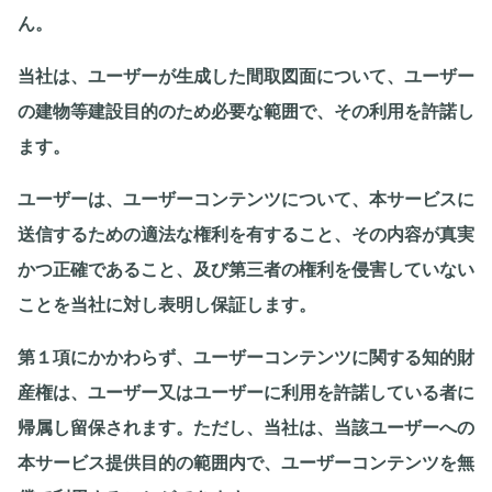
ん。
当社は、ユーザーが生成した間取図面について、ユーザー
の建物等建設目的のため必要な範囲で、その利用を許諾し
ます。
ユーザーは、ユーザーコンテンツについて、本サービスに
送信するための適法な権利を有すること、その内容が真実
かつ正確であること、及び第三者の権利を侵害していない
ことを当社に対し表明し保証します。
第１項にかかわらず、ユーザーコンテンツに関する知的財
産権は、ユーザー又はユーザーに利用を許諾している者に
帰属し留保されます。ただし、当社は、当該ユーザーへの
本サービス提供目的の範囲内で、ユーザーコンテンツを無