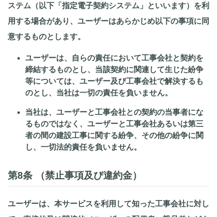
ステム（以下「指定電子契約システム」といいます）を利
用する場合があり、ユーザーはあらかじめ以下の事項に同
意するものとします。
ユーザーは、自らの責任において工事会社と契約を
締結するものとし、当該契約に関連して生じた紛争
等については、ユーザー及び工事会社で解決するも
のとし、当社は一切の責任を負いません。
当社は、ユーザーと工事会社との契約の当事者にな
るものではなく、ユーザーと工事会社あるいは第三
者の間の建設工事に関する紛争、その他の紛争に関
し、一切法的責任を負いません。
第8条 （禁止事項及び違約金）
ユーザーは、本サービスを利用して知った工事会社に対し