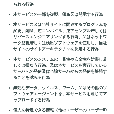
られる行為
本サービスの一部を複製、頒布又は開示する行為
本サービス又は当社サイトに関連するプログラムを
変更、削除、逆コンパイル、逆アセンブル若しくは
リバースエンジニアリングする行為、又はネットワ
ーク監視若しくは検出ソフトウェアを使用し、当社
サイトのサイトアーキテクチャを決定する行為
本サービスのシステムの一貫性や安全性を妨害し若
しくは損なう行為、又は本サービスを実行している
サーバへの発信又は当該サーバからの発信を解読す
ることを試みる行為
無効なデータ、ウイルス、ワーム、又はその他のソ
フトウェアエージェントを、本サービスを通じてア
ップロードする行為
個人を特定できる情報（他のユーザーのユーザーID