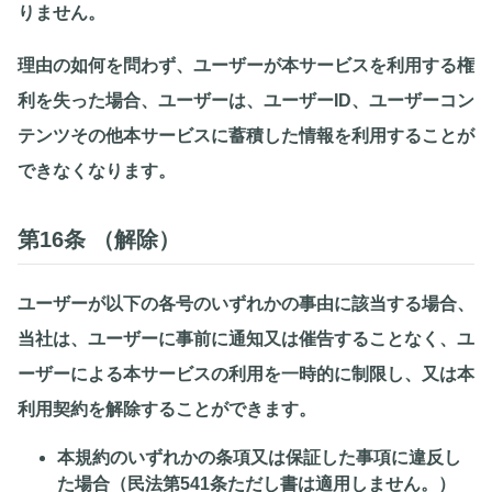
りません。
理由の如何を問わず、ユーザーが本サービスを利用する権
利を失った場合、ユーザーは、ユーザーID、ユーザーコン
テンツその他本サービスに蓄積した情報を利用することが
できなくなります。
第16条 （解除）
ユーザーが以下の各号のいずれかの事由に該当する場合、
当社は、ユーザーに事前に通知又は催告することなく、ユ
ーザーによる本サービスの利用を一時的に制限し、又は本
利用契約を解除することができます。
本規約のいずれかの条項又は保証した事項に違反し
た場合（民法第541条ただし書は適用しません。）