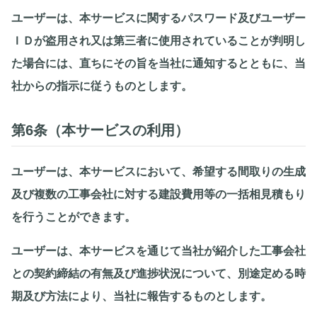
ユーザーは、本サービスに関するパスワード及びユーザー
ＩＤが盗用され又は第三者に使用されていることが判明し
た場合には、直ちにその旨を当社に通知するとともに、当
社からの指示に従うものとします。
第6条（本サービスの利用）
ユーザーは、本サービスにおいて、希望する間取りの生成
及び複数の工事会社に対する建設費用等の一括相見積もり
を行うことができます。
ユーザーは、本サービスを通じて当社が紹介した工事会社
との契約締結の有無及び進捗状況について、別途定める時
期及び方法により、当社に報告するものとします。