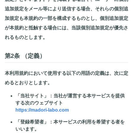
追加規定をメール等により送信する場合、それらの個別追
加規定も本規約の一部を構成するものとし、個別追加規定
が本規約と抵触する場合には、当該個別追加規定が優先さ
れるものとします。
第2条 （定義）
本利用規約において使用する以下の用語の定義は、次に定
めるとおりとします。
「当社サイト」
：当社が運営する本サービスを提供
する次のウェブサイト
https://madori-labo.com
「登録希望者」
：本サービスの利用を希望する者を
いいます。