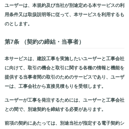
ユーザーは、本規約及び当社が別途定める本サービスの利
用条件又は取扱説明等に従って、本サービスを利用するも
のとします。
第7条 （契約の締結・当事者）
本サービスは、建設工事を実施したいユーザーと工事会社
に向けて、取引の機会と取引に関する各種の情報と機能を
提供する当事者間の取引のためのサービスであり、ユーザ
ーは、工事会社から直接見積もりを受領します。
ユーザーが工事を発注するためには、ユーザーと工事会社
との間で、別途契約を締結する必要があります。
前項の契約にあたっては、別途当社が指定する電子契約シ