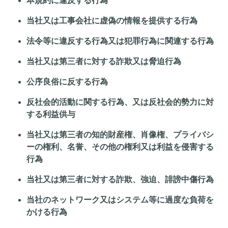
本規約に違反する行為
当社又は工事会社に虚偽の情報を提供する行為
法令等に違反する行為又は犯罪行為に関連する行為
当社又は第三者に対する詐欺又は脅迫行為
公序良俗に反する行為
反社会的活動に関する行為、又は反社会的勢力に対
する利益供与
当社又は第三者の知的財産権、肖像権、プライバシ
ーの権利、名誉、その他の権利又は利益を侵害する
行為
当社又は第三者に対する詐欺、強迫、誹謗中傷行為
当社のネットワーク又はシステム等に過度な負荷を
かける行為