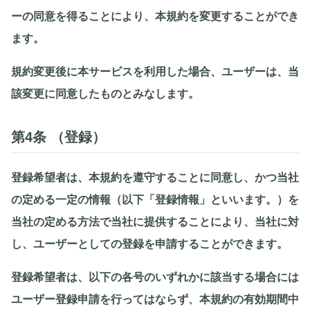
ーの同意を得ることにより、本規約を変更することができ
ます。
規約変更後に本サービスを利用した場合、ユーザーは、当
該変更に同意したものとみなします。
第4条 （登録）
登録希望者は、本規約を遵守することに同意し、かつ当社
の定める一定の情報（以下「登録情報」といいます。）を
当社の定める方法で当社に提供することにより、当社に対
し、ユーザーとしての登録を申請することができます。
登録希望者は、以下の各号のいずれかに該当する場合には
ユーザー登録申請を行ってはならず、本規約の有効期間中