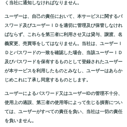
く当社に通知しなければなりません。
ユーザーは、自己の責任において、本サービスに関するパ
スワード及びユーザーＩＤを適切に管理及び保管しなけれ
ばならず、これらを第三者に利用させ又は貸与、譲渡、名
義変更、売買等をしてはなりません。当社は、ユーザーＩ
Ｄとパスワードの一致を確認した場合、当該ユーザーＩＤ
及びパスワードを保有するものとして登録されたユーザー
が本サービスを利用したものとみなし、ユーザーはあらか
じめこれに了承し同意するものとします。
ユーザーによるパスワード又はユーザーIDの管理不十分、
使用上の過誤、第三者の使用等によって生じる損害につい
ては、ユーザーがすべての責任を負い、当社は一切の責任
を負いません。