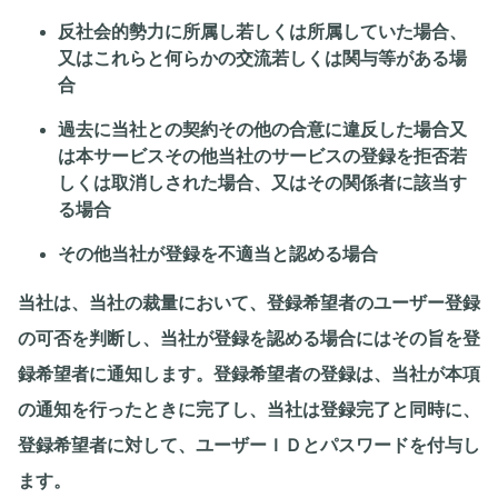
反社会的勢力に所属し若しくは所属していた場合、
又はこれらと何らかの交流若しくは関与等がある場
合
過去に当社との契約その他の合意に違反した場合又
は本サービスその他当社のサービスの登録を拒否若
しくは取消しされた場合、又はその関係者に該当す
る場合
その他当社が登録を不適当と認める場合
当社は、当社の裁量において、登録希望者のユーザー登録
の可否を判断し、当社が登録を認める場合にはその旨を登
録希望者に通知します。登録希望者の登録は、当社が本項
の通知を行ったときに完了し、当社は登録完了と同時に、
登録希望者に対して、ユーザーＩＤとパスワードを付与し
ます。