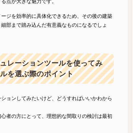
きる点が大きな魅力です。
メージを効率的に具体化できるため、その後の建築
り細部まで踏み込んだ有意義なものになるでしょ
ミュレーションツールを使ってみ
ールを選ぶ際のポイント
ーションしてみたいけど、どうすればいいかわから
初心者の方にとって、理想的な間取りの検討は最初
。