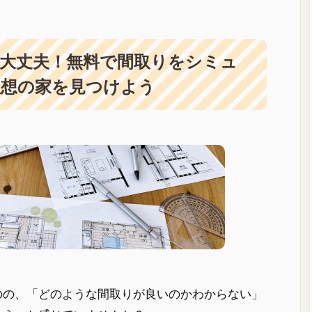
大丈夫！無料で間取りをシミュ
理想の家を見つけよう
のの、「どのような間取りが良いのかわからない」