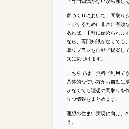
「専門知識がないから難し
家づくりにおいて、間取り
ージするために非常に有効
あれば、手軽に始められます
なら、専門知識がなくても
取りプランを自動で提案し
ズに気づけます。
こちらでは、無料で利用でき
具体的な使い方から自動生
がなくても理想の間取りを
立つ情報をまとめます。
理想の住まい実現に向け、A
う。