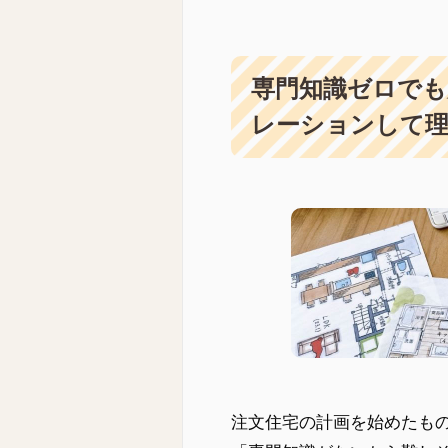
専門知識ゼロでも
レーションして
注文住宅の計画を始めたも