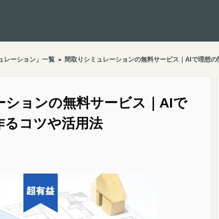
ュレーション
」一覧
間取りシミュレーションの無料サービス｜AIで理想
>
ーションの無料サービス｜AIで
作るコツや活用法