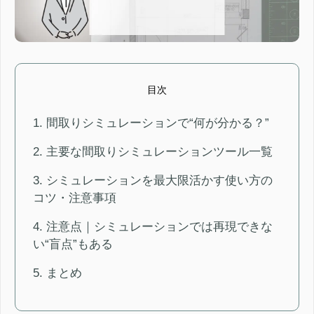
目次
1. 間取りシミュレーションで“何が分かる？”
2. 主要な間取りシミュレーションツール一覧
3. シミュレーションを最大限活かす使い方の
コツ・注意事項
4. 注意点｜シミュレーションでは再現できな
い“盲点”もある
5. まとめ