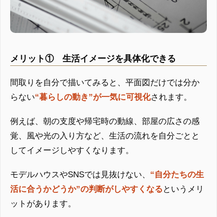
メリット① 生活イメージを具体化できる
間取りを自分で描いてみると、平面図だけでは分か
らない
“暮らしの動き”が一気に可視化
されます。
例えば、朝の支度や帰宅時の動線、部屋の広さの感
覚、風や光の入り方など、生活の流れを自分ごとと
してイメージしやすくなります。
モデルハウスやSNSでは見抜けない、
“自分たちの生
活に合うかどうか”の判断がしやすくなる
というメリ
ットがあります。