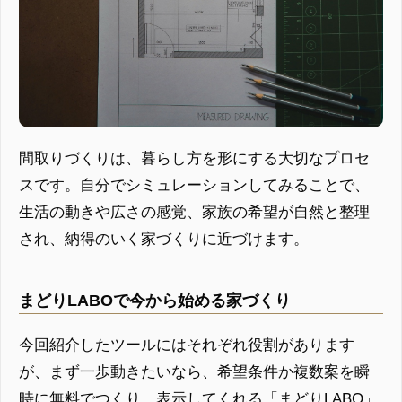
間取りづくりは、暮らし方を形にする大切なプロセ
スです。自分でシミュレーションしてみることで、
生活の動きや広さの感覚、家族の希望が自然と整理
され、納得のいく家づくりに近づけます。
まどりLABOで今から始める家づくり
今回紹介したツールにはそれぞれ役割があります
が、まず一歩動きたいなら、希望条件か複数案を瞬
時に無料でつくり、表示してくれる「まどりLABO」