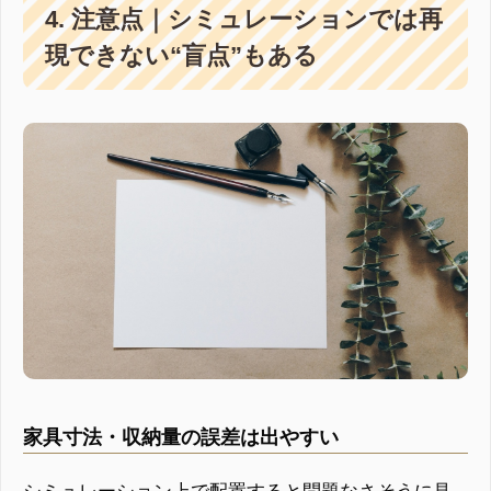
4. 注意点｜シミュレーションでは再
現できない“盲点”もある
家具寸法・収納量の誤差は出やすい