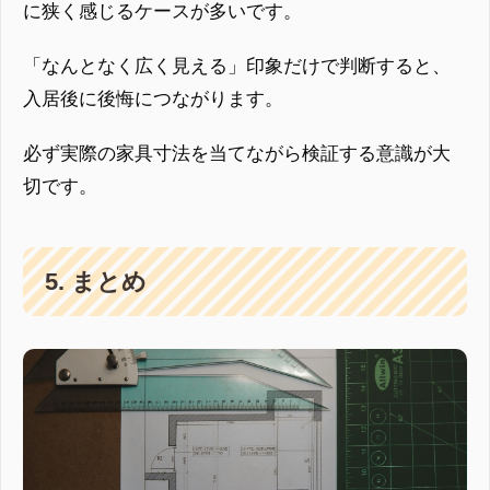
に狭く感じるケースが多いです。
「なんとなく広く見える」印象だけで判断すると、
入居後に後悔につながります。
必ず実際の家具寸法を当てながら検証する意識が大
切です。
5. まとめ