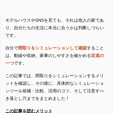
モデルハウスやSNSを見ても、それは他人の家であ
り、自分たちの生活に本当に合うかは判断しづらい
です。
自分で
間取りをシミュレーションして確認
すること
は、動線や収納、家事のしやすさを確かめる
近道の
一つ
です。
この記事では、間取りをシミュレーションするメリ
ットを確認し、その後に、具体的なシミュレーショ
ンツール候補・比較、活用のコツ、そして注意すべ
き落とし穴までをまとめました！
この記事を読むメリット