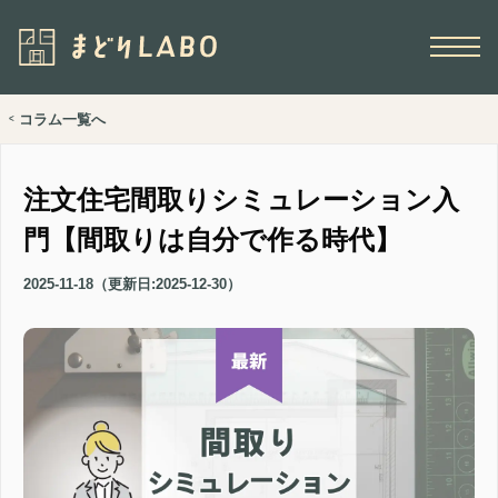
コラム一覧へ
<
注文住宅間取りシミュレーション入
門【間取りは自分で作る時代】
2025-11-18
（更新日:
2025-12-30
）