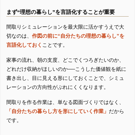
まず“理想の暮らし”を言語化することが重要
間取りシミュレーションを最大限に活かすうえで大
切なのは、
作図の前に“自分たちの理想の暮らし”を
言語化しておく
ことです。
家事の流れ、朝の支度、どこでくつろぎたいのか、
どれだけ収納がほしいのか──こうした価値観を紙に
書き出し、目に見える形にしておくことで、シミュ
レーションの方向性がぶれにくくなります。
間取りを作る作業は、単なる図面づくりではなく、
「自分たちの暮らし方を形にしていく作業」
だから
です。