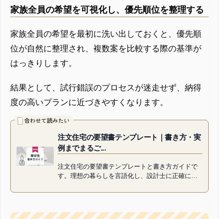
家族全員の希望を可視化し、優先順位を整理する
家族全員の希望を最初に洗い出しておくと、優先順
位が自然に整理され、複数案を比較する際の基準が
はっきりします。
結果として、試行錯誤のプロセスが迷走せず、納得
度の高いプランに近づきやすくなります。
注文住宅の要望書テンプレート｜書き方・実
例までまるご...
注文住宅の要望書テンプレートと書き方ガイドで
す。理想の暮らしを言語化し、設計士に正確に伝
えるための整理手順・記入例・注意点をまとめま
した。初めての家づくりでも実...