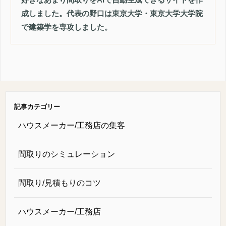
成しました。代表の野口は東京大学・東京大学大学院
で建築学を専攻しました。
記事カテゴリー
ハウスメーカー/工務店の集客
間取りのシミュレーション
間取り/見積もりのコツ
ハウスメーカー/工務店