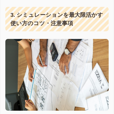
3. シミュレーションを最大限活かす
使い方のコツ・注意事項