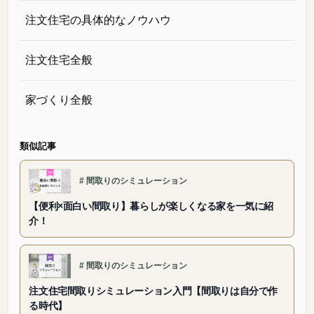
注文住宅の具体的なノウハウ
注文住宅全般
家づくり全般
類似記事
#
間取りのシミュレーション
【便利×面白い間取り】暮らしが楽しくなる家を一気に紹
介！
#
間取りのシミュレーション
注文住宅間取りシミュレーション入門【間取りは自分で作
る時代】