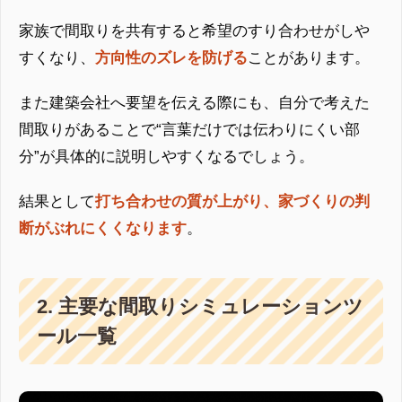
家族で間取りを共有すると希望のすり合わせがしや
すくなり、
方向性のズレを防げる
ことがあります。
また建築会社へ要望を伝える際にも、自分で考えた
間取りがあることで“言葉だけでは伝わりにくい部
分”が具体的に説明しやすくなるでしょう。
結果として
打ち合わせの質が上がり、家づくりの判
断がぶれにくくなります
。
2. 主要な間取りシミュレーションツ
ール一覧