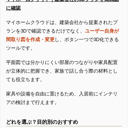
に確認
マイホームクラウドは、建築会社から提案されたプ
ランを3Dで確認できるだけでなく、
ユーザー自身が
間取り図を作成・変更
し、ボタン一つで3D化できる
ツールです。
平面図では分かりにくい部屋のつながりや家具配置
が立体的に把握でき、家族で話し合う際の材料とし
ても役立ちます。
家具や設備を自由に置けるため、入居前にインテリ
アの検討まで行えます。
どれを選ぶ？目的別のおすすめ