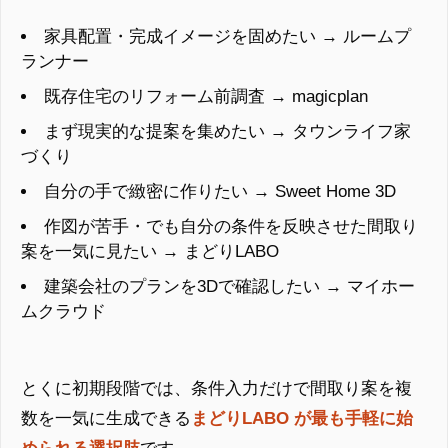
家具配置・完成イメージを固めたい → ルームプ
ランナー
既存住宅のリフォーム前調査 → magicplan
まず現実的な提案を集めたい → タウンライフ家
づくり
自分の手で緻密に作りたい → Sweet Home 3D
作図が苦手・でも自分の条件を反映させた間取り
案を一気に見たい → まどりLABO
建築会社のプランを3Dで確認したい → マイホー
ムクラウド
とくに初期段階では、条件入力だけで間取り案を複
数を一気に生成できる
まどりLABO が最も手軽に始