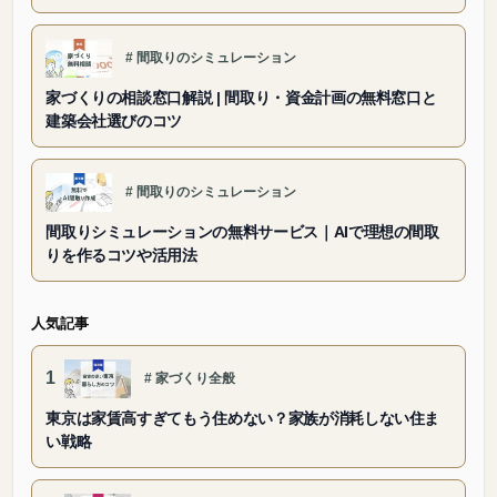
#
間取りのシミュレーション
家づくりの相談窓口解説 | 間取り・資金計画の無料窓口と
建築会社選びのコツ
#
間取りのシミュレーション
間取りシミュレーションの無料サービス｜AIで理想の間取
りを作るコツや活用法
人気記事
1
#
家づくり全般
東京は家賃高すぎてもう住めない？家族が消耗しない住ま
い戦略