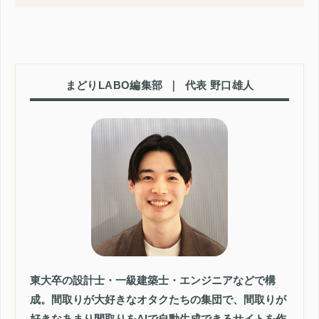
まどりLABO編集部
｜
代表 野口雄人
東大卒の設計士・一級建築士・エンジニアなどで構
成。間取りが大好きなオタクたちの集団で、間取りが
好きなあまり間取りをAIで自動生成できるサイトを作