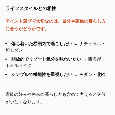
ライフスタイルとの相性
テイスト選びで大切なのは、自分や家族の暮らし方
に合うかどうかです。
落ち着いた雰囲気で過ごしたい
→ ナチュラル・
和モダン
開放的でリゾート気分を味わいたい
→ 西海岸・
ホテルライク
シンプルで機能性を重視したい
→ モダン・北欧
家族の好みや将来の暮らし方も含めて考えると失敗
が少なくなります。