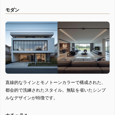
モダン
直線的なラインとモノトーンカラーで構成された、
都会的で洗練されたスタイル。無駄を省いたシンプ
ルなデザインが特徴です。