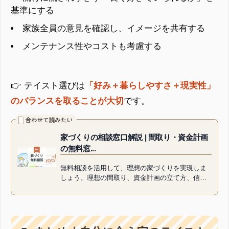
基準にする
家族全員の意見を確認し、イメージを共有する
メンテナンス性やコストも考慮する
👉 テイスト選びは
「好み＋暮らしやすさ＋現実性」
のバランスを取ることが大切
です。
家づくりの相談窓口解説 | 間取り・資金計画
の無料窓...
無料相談を活用して、理想の家づくりを実現しま
しょう。理想の間取り、資金計画の立て方、信頼
できる建築会社の選び方まで、後悔しない家づく
りのコツを紹介。