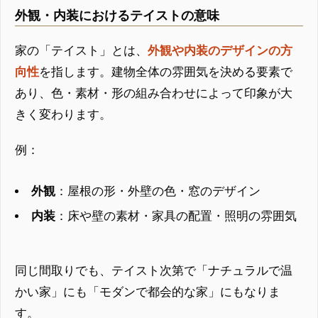
外観・内装におけるテイストの意味
家の「テイスト」とは、
外観や内装のデザインの方
向性
を指します。建物全体の雰囲気を決める要素で
あり、色・素材・形の組み合わせによって印象が大
きく変わります。
例：
外観
：屋根の形・外壁の色・窓のデザイン
内装
：床や壁の素材・家具の配置・照明の雰囲気
同じ間取りでも、テイスト次第で「ナチュラルで温
かい家」にも「モダンで都会的な家」にもなりま
す。