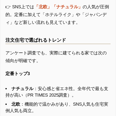
👉 SNS上では
「北欧」「ナチュラル」
の人気が圧倒
的。定番に加えて「ホテルライク」や「ジャパンデ
ィ」など新しい流れも見えています。
注文住宅で選ばれるトレンド
アンケート調査でも、実際に建てられる家では次の
傾向が明確です。
定番トップ3
ナチュラル
：安心感と省エネ性。全年代で最も支
持が高い（PR TIMES 2025調査）。
北欧
：機能的で温かみがあり、SNS人気も住宅実
例人気も両立。