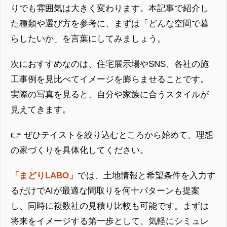
りでも雰囲気は大きく変わります。本記事で紹介し
た種類や選び方を参考に、まずは「どんな空間で暮
らしたいか」を言葉にしてみましょう。
次におすすめなのは、住宅展示場やSNS、各社の施
工事例を見比べてイメージを膨らませることです。
実際の写真を見ると、自分や家族に合うスタイルが
見えてきます。
👉 ぜひテイストを絞り込むところから始めて、理想
の家づくりを具体化してください。
「まどりLABO」
では、土地情報と希望条件を入力す
るだけでAIが最適な間取りを何十パターンも提案
し、同時に複数社の見積り比較も可能です。まずは
将来をイメージする第一歩として、気軽にシミュレ