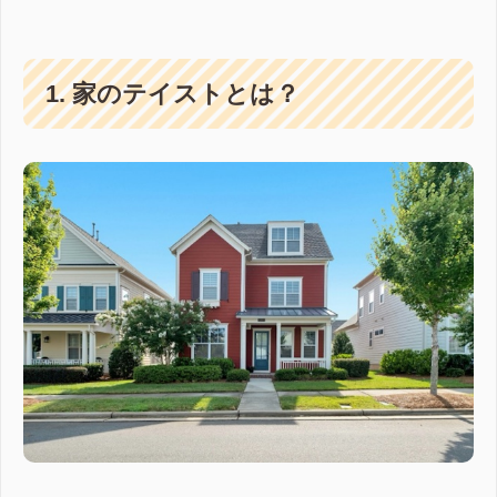
1. 家のテイストとは？