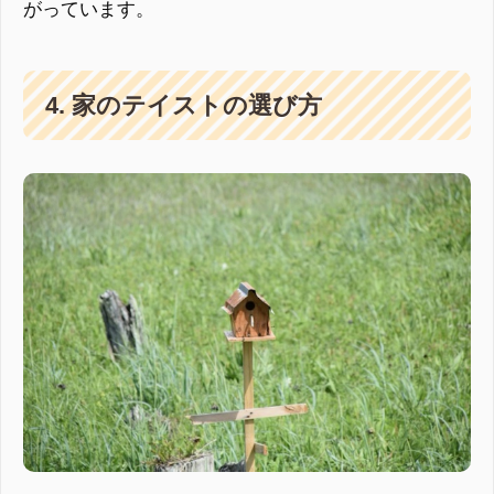
がっています。
4. 家のテイストの選び方