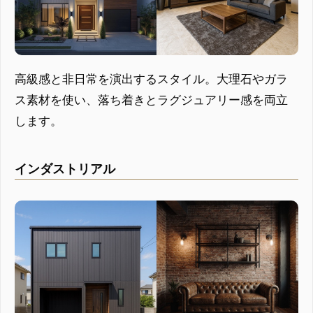
高級感と非日常を演出するスタイル。大理石やガラ
ス素材を使い、落ち着きとラグジュアリー感を両立
します。
インダストリアル