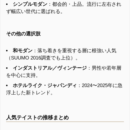
シンプルモダン
：都会的・上品。流行に左右され
ず幅広い世代に選ばれる。
その他の選択肢
和モダン
：落ち着きを重視する層に根強い人気
（SUUMO 2016調査でも上位）。
インダストリアル／ヴィンテージ
：男性や若年層
を中心に支持。
ホテルライク・ジャパンディ
：2024〜2025年に急
浮上した新トレンド。
人気テイストの推移まとめ