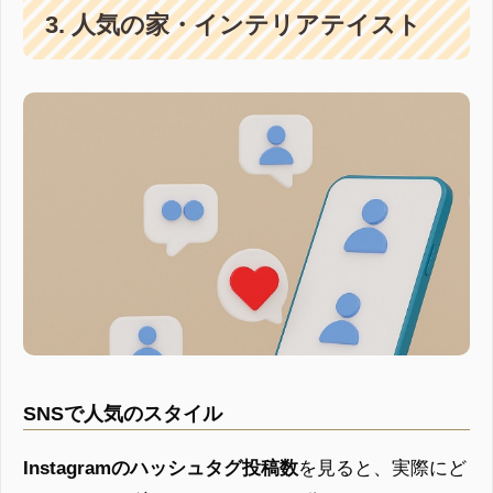
3. 人気の家・インテリアテイスト
SNSで人気のスタイル
Instagramのハッシュタグ投稿数
を見ると、実際にど