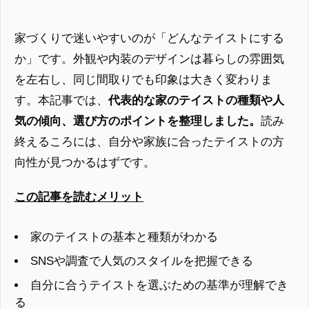
家づくりで迷いやすいのが「どんなテイストにする
か」です。外観や内装のデザインは暮らしの雰囲気
を左右し、同じ間取りでも印象は大きく変わりま
す。本記事では、
代表的な家のテイストの種類や人
気の傾向、選び方のポイントを整理しました。
読み
終えるころには、自分や家族に合ったテイストの方
向性が見つかるはずです。
この記事を読むメリット
家のテイストの基本と種類がわかる
SNSや調査で人気のスタイルを把握できる
自分に合うテイストを選ぶための基準が理解でき
る