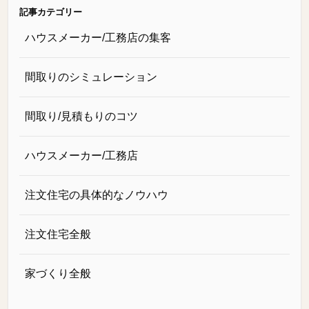
記事カテゴリー
ハウスメーカー/工務店の集客
間取りのシミュレーション
間取り/見積もりのコツ
ハウスメーカー/工務店
注文住宅の具体的なノウハウ
注文住宅全般
家づくり全般