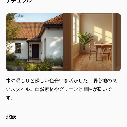
ナチュラル
木の温もりと優しい色合いを活かした、居心地の良
いスタイル。自然素材やグリーンと相性が良いで
す。
北欧