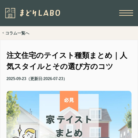
コラム一覧へ
<
注文住宅のテイスト種類まとめ｜人
気スタイルとその選び方のコツ
2025-09-23
（更新日:
2026-07-23
）