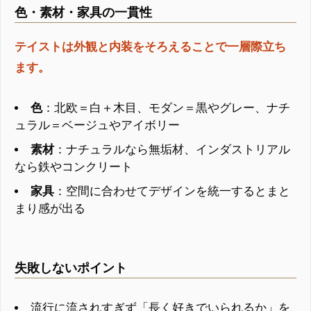
色・素材・家具の一貫性
テイストは外観と内装をそろえることで一層際立ち
ます。
色
：北欧＝白＋木目、モダン＝黒やグレー、ナチ
ュラル＝ベージュやアイボリー
素材
：ナチュラルなら無垢材、インダストリアル
なら鉄やコンクリート
家具
：空間に合わせてデザインを統一するとまと
まり感が出る
失敗しないポイント
流行に流されすぎず「長く好きでいられるか」を