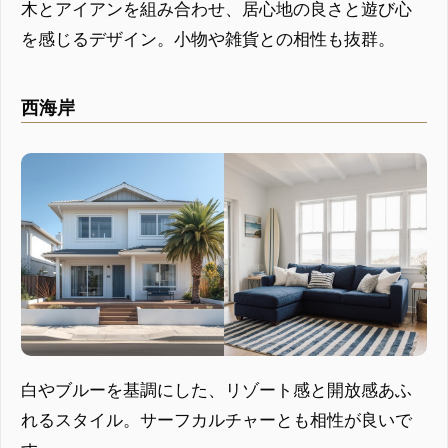
木とアイアンを組み合わせ、居心地の良さと遊び心
を感じるデザイン。小物や雑貨との相性も抜群。
西海岸
白やブルーを基調にした、リゾート感と開放感あふ
れるスタイル。サーフカルチャーとも相性が良いで