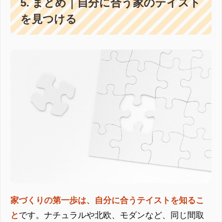
5. まとめ｜自分に合う家のテイスト
を見つける
家づくりの第一歩は、自分に合うテイストを知るこ
と
です。ナチュラルや北欧、モダンなど、同じ間取