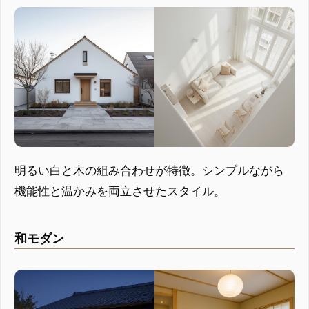
明るい白と木の組み合わせが特徴。シンプルながら
機能性と温かみを両立させたスタイル。
和モダン