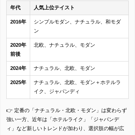
年代
人気上位テイスト
2016年
シンプルモダン、ナチュラル、和モダ
ン
2020年
北欧、ナチュラル、モダン
前後
2024年
ナチュラル、北欧、モダン
2025年
ナチュラル、北欧、モダン＋ホテルラ
イク、ジャパンディ
👉 定番の「ナチュラル・北欧・モダン」は変わらず
強い一方、近年は「ホテルライク」「ジャパンデ
ィ」など新しいトレンドが加わり、選択肢の幅が広