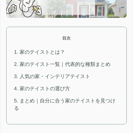
目次
1. 家のテイストとは？
2. 家のテイスト一覧｜代表的な種類まとめ
3. 人気の家・インテリアテイスト
4. 家のテイストの選び方
5. まとめ｜自分に合う家のテイストを見つけ
る