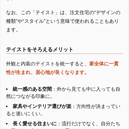
なお、この「テイスト」は、注文住宅の“デザインの
種類”や“スタイル”という意味で使われることもあり
ます。
テイストをそろえるメリット
外観と内装のテイストを統一すると、
家全体に一貫
性が生まれ、居心地が良くなります。
統一感のある空間
：外から見ても中に入っても自
然につながる印象に。
家具やインテリア選びが楽
：方向性が決まってい
ると迷いにくい。
長く愛せる住まいに
：流行だけでなく、自分たち