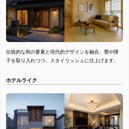
伝統的な和の要素と現代的デザインを融合。畳や障
子を取り入れつつ、スタイリッシュに仕上げます。
ホテルライク