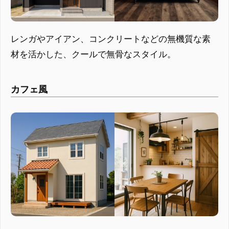
レンガやアイアン、コンクリートなどの無機質な素
材を活かした、クールで無骨なスタイル。
カフェ風