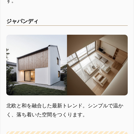
す。
ジャパンディ
北欧と和を融合した最新トレンド。シンプルで温か
く、落ち着いた空間をつくります。