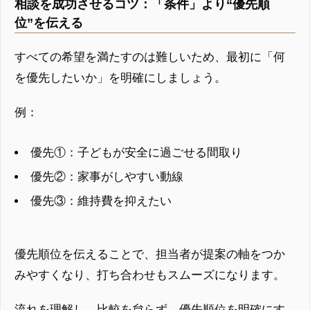
相談を成功させるコツ：「条件」より“優先順
位”を伝える
すべての希望を満たすのは難しいため、最初に「何
を優先したいか」を明確にしましょう。
例：
優先①：子どもが安全に過ごせる間取り
優先②：家事がしやすい動線
優先③：維持費を抑えたい
優先順位を伝えることで、担当者が提案の軸をつか
みやすくなり、打ち合わせもスムーズになります。
流れを理解し、比較を怠らず、優先順位を明確にす