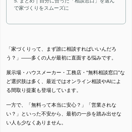
5. まとめ｜自分に合った「相談窓口」を選ん
で家づくりをスムーズに
「家づくりって、まず誰に相談すればいいんだろ
う？」——多くの人が最初に直面する悩みです。
展示場・ハウスメーカー・工務店・“無料相談窓口”な
ど選択肢は多く、最近ではオンライン相談やAIによ
る間取り提案も登場しています。
一方で、「無料って本当に安心？」「営業されな
い？」といった不安から、最初の一歩を踏み出せな
い人も少なくありません。