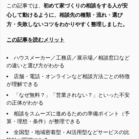
この記事では、
初めて家づくりの相談をする人が安
心して動けるように、相談先の種類・流れ・選び
方・失敗しないコツをわかりやすく整理しました。
この記事を読むメリット
ハウスメーカー／工務店／展示場／相談窓口など
の違いと選び方がわかる
店舗・電話・オンラインなど相談方法ごとの特徴
が理解できる
「なぜ無料？」「営業されない？」といった不安
の正体がわかる
相談をスムーズに進めるための準備ポイント（予
算・理想・条件）が整理できる
全国型・地域密着型・AI活用型などサービスの比