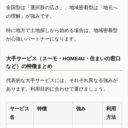
全国型は「選択肢の広さ」、地域密着型は「地元へ
の理解」が強みです。
特に地方で土地探しから始める場合は、地域密着型
が心強いパートナーになります。
大手サービス（スーモ・HOME4U・住まいの窓口
など）の特徴まとめ
代表的な大手サービスには、それぞれ異なる強みが
あります。利用目的に合わせて選びましょう。
サービス
特徴
強み
利用
名
方法