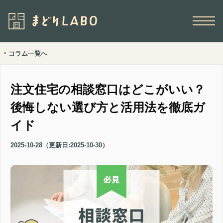
コラム一覧へ
<
注文住宅の相談窓口はどこがいい？
後悔しない選び方と活用法を徹底ガ
イド
2025-10-28
（更新日:
2025-10-30
）