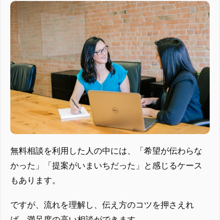
無料相談を利用した人の中には、「希望が伝わらな
かった」「提案がいまいちだった」と感じるケース
もあります。
ですが、流れを理解し、伝え方のコツを押さえれ
ば、満足度の高い相談ができます。