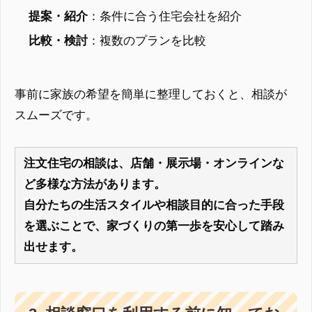
提案・紹介
：条件に合う住宅会社を紹介
比較・検討
：複数のプランを比較
事前に家族の希望を簡単に整理しておくと、相談が
スムーズです。
注文住宅の相談は、店舗・展示場・オンラインな
ど多様な方法があります。
自分たちの生活スタイルや相談目的に合った手段
を選ぶことで、家づくりの第一歩を安心して踏み
出せます。