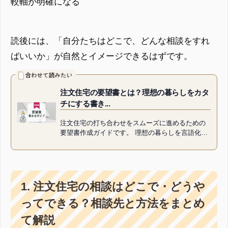
較軸が明確になる
読後には、「自分たちはどこで、どんな相談をすれ
ばいいか」が自然とイメージできるはずです。
注文住宅の要望書とは？理想の暮らしをカタ
チにする書き...
注文住宅の打ち合わせをスムーズに進めるための
要望書作成ガイドです。 理想の暮らしを言語化
し、設計士に正確に伝えるための書き方・整理手
順・テンプレート例・注意点を...
1. 注文住宅の相談はどこで・どうや
ってできる？相談先と方法をまとめ
て解説