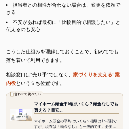
担当者との相性が合わない場合は、変更を依頼で
きる
不安があれば最初に「比較目的で相談したい」と
伝えるのも安心
こうした仕組みを理解しておくことで、初めてでも
落ち着いて利用できます。
相談窓口は“売り手”ではなく、
家づくりを支える“案
内役
という立ち位置です。
マイホーム頭金平均はいくら？頭金なしでも
買える？目安...
マイホーム頭金の平均はいくら？相場は1〜2割で
すが、現在は「頭金なし」も一般的です。必要な