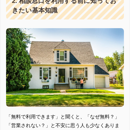
2. 相談窓口を利用する前に知ってお
きたい基本知識
「無料で利用できます」と聞くと、「なぜ無料？」
「営業されない？」と不安に思う人も少なくありま