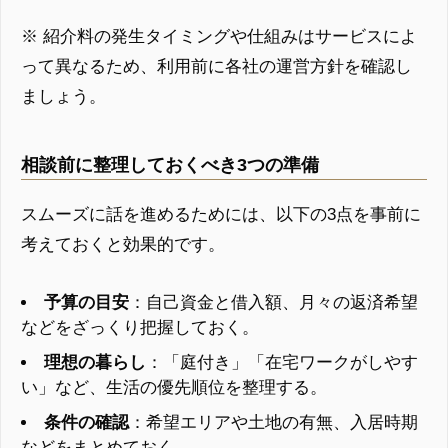
※ 紹介料の発生タイミングや仕組みはサービスによ
って異なるため、利用前に各社の運営方針を確認し
ましょう。
相談前に整理しておくべき3つの準備
スムーズに話を進めるためには、以下の3点を事前に
考えておくと効果的です。
予算の目安
：自己資金と借入額、月々の返済希望
などをざっくり把握しておく。
理想の暮らし
：「庭付き」「在宅ワークがしやす
い」など、生活の優先順位を整理する。
条件の確認
：希望エリアや土地の有無、入居時期
などをまとめておく。