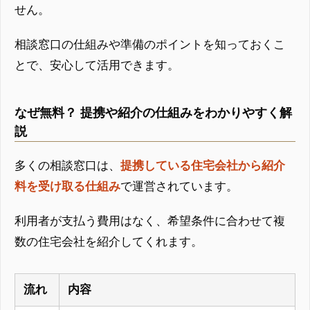
せん。
相談窓口の仕組みや準備のポイントを知っておくこ
とで、安心して活用できます。
なぜ無料？ 提携や紹介の仕組みをわかりやすく解
説
多くの相談窓口は、
提携している住宅会社から紹介
料を受け取る仕組み
で運営されています。
利用者が支払う費用はなく、希望条件に合わせて複
数の住宅会社を紹介してくれます。
流れ
内容