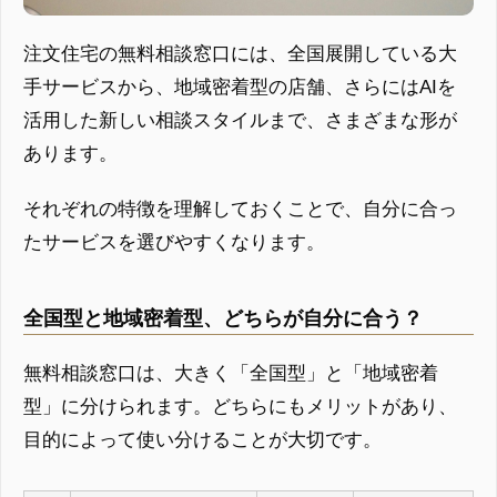
注文住宅の無料相談窓口には、全国展開している大
手サービスから、地域密着型の店舗、さらにはAIを
活用した新しい相談スタイルまで、さまざまな形が
あります。
それぞれの特徴を理解しておくことで、自分に合っ
たサービスを選びやすくなります。
全国型と地域密着型、どちらが自分に合う？
無料相談窓口は、大きく「全国型」と「地域密着
型」に分けられます。どちらにもメリットがあり、
目的によって使い分けることが大切です。