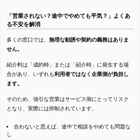
「営業されない？途中でやめても平気？」よくあ
る不安を解消
多くの窓口では、
無理な勧誘や契約の義務はありま
せん。
紹介料は「成約時」または「紹介時」に発生する場
合があり、いずれも
利用者ではなく企業側が負担し
ます。
そのため、強引な営業はサービス側にとってリスク
となり、実際には抑制されています。
合わないと思えば、途中で相談をやめても問題な
し