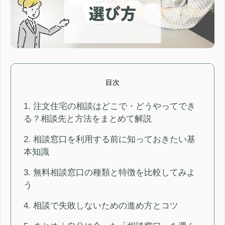
目次
1. 注文住宅の相談はどこで・どうやってでき
る？相談先と方法をまとめて解説
2. 相談窓口を利用する前に知っておきたい基
本知識
3. 無料相談窓口の種類と特徴を比較してみよ
う
4. 相談で失敗しないための進め方とコツ