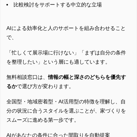
比較検討をサポートする中立的な立場
AIによる効率化と人のサポートを組み合わせること
で、
「忙しくて展示場に行けない」「まずは自分の条件
を整理したい」という層にも適しています。
無料相談窓口は、
情報の幅と深さのどちらを優先す
るか
で選び方が変わります。
全国型・地域密着型・AI活用型の特徴を理解し、自
分の状況に合うスタイルを選ぶことが、家づくりを
スムーズに進める第一歩です。
AIがあなたの条件に合った間取りを自動提案