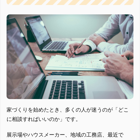
家づくりを始めたとき、多くの人が迷うのが「どこ
に相談すればいいのか」です。
展示場やハウスメーカー、地域の工務店、最近で