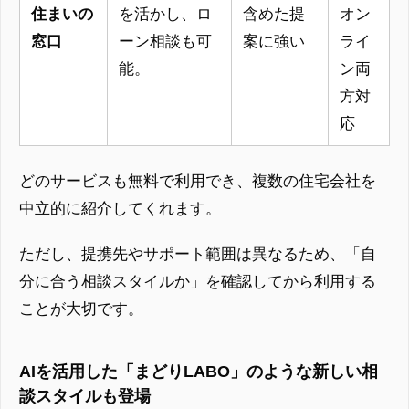
住まいの
を活かし、ロ
含めた提
オン
窓口
ーン相談も可
案に強い
ライ
能。
ン両
方対
応
どのサービスも無料で利用でき、複数の住宅会社を
中立的に紹介してくれます。
ただし、提携先やサポート範囲は異なるため、「自
分に合う相談スタイルか」を確認してから利用する
ことが大切です。
AIを活用した「まどりLABO」のような新しい相
談スタイルも登場